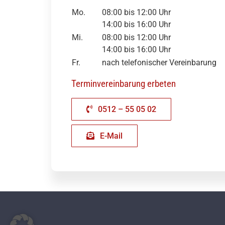
Mo.
08:00 bis 12:00 Uhr
14:00 bis 16:00 Uhr
Mi.
08:00 bis 12:00 Uhr
14:00 bis 16:00 Uhr
Fr.
nach telefonischer Vereinbarung
Terminvereinbarung erbeten
0512 – 55 05 02
E-Mail