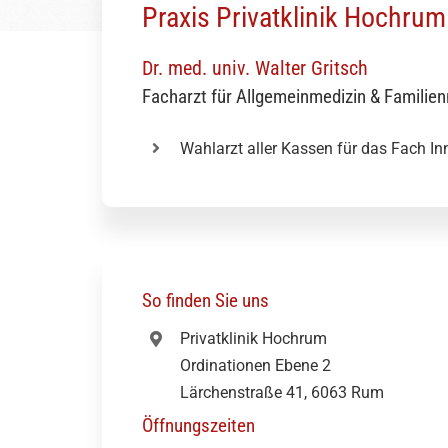
Praxis Privatklinik Hochrum
Dr. med. univ. Walter Gritsch
Facharzt für Allgemeinmedizin & Familien
Wahlarzt aller Kassen für das Fach I
So finden Sie uns
Privatklinik Hochrum
Ordinationen Ebene 2
Lärchenstraße 41, 6063 Rum
Öffnungszeiten