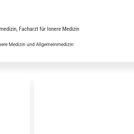
medizin, Facharzt für Innere Medizin
nnere Medizin und Allgemeinmedizin