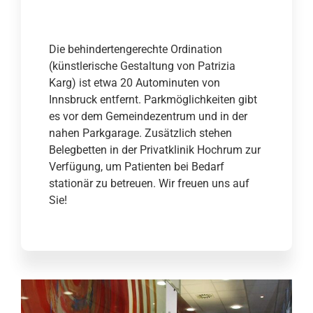
Die behindertengerechte Ordination
(künstlerische Gestaltung von Patrizia
Karg) ist etwa 20 Autominuten von
Innsbruck entfernt. Parkmöglichkeiten gibt
es vor dem Gemeindezentrum und in der
nahen Parkgarage. Zusätzlich stehen
Belegbetten in der Privatklinik Hochrum zur
Verfügung, um Patienten bei Bedarf
stationär zu betreuen. Wir freuen uns auf
Sie!