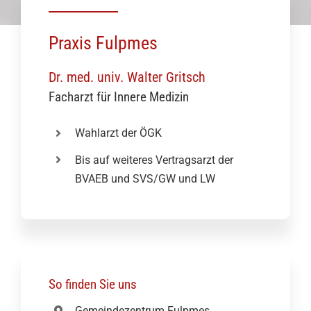
Praxis Fulpmes
Dr. med. univ. Walter Gritsch
Facharzt für Innere Medizin
Wahlarzt der ÖGK
Bis auf weiteres Vertragsarzt der
BVAEB und SVS/GW und LW
So finden Sie uns
Gemeindezentrum Fulpmes