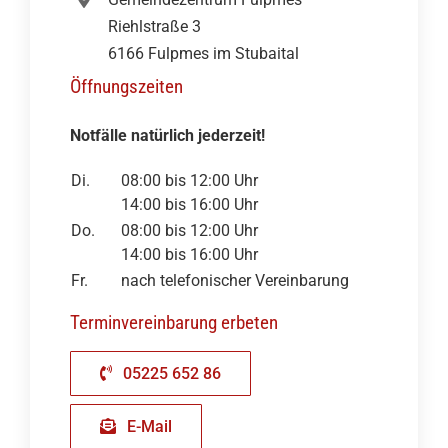
Riehlstraße 3
6166 Fulpmes im Stubaital
Öffnungszeiten
Notfälle natürlich jederzeit!
Di.
08:00 bis 12:00 Uhr
14:00 bis 16:00 Uhr
Do.
08:00 bis 12:00 Uhr
14:00 bis 16:00 Uhr
Fr.
nach telefonischer Vereinbarung
Terminvereinbarung erbeten
05225 652 86
E-Mail